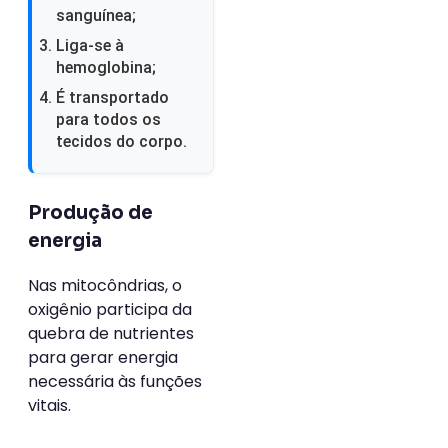
sanguínea;
Liga-se à
hemoglobina;
É transportado
para todos os
tecidos do corpo.
Produção de
energia
Nas mitocôndrias, o
oxigênio participa da
quebra de nutrientes
para gerar energia
necessária às funções
vitais.