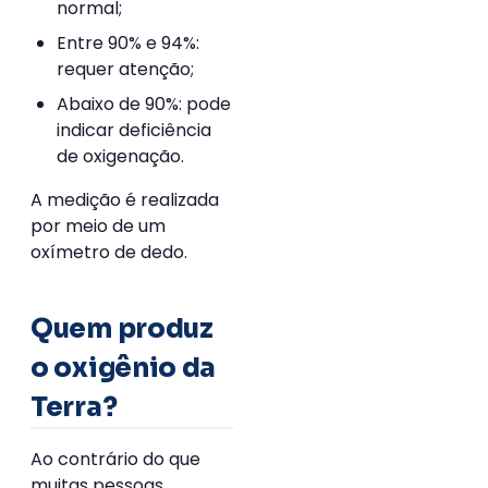
normal;
Entre 90% e 94%:
requer atenção;
Abaixo de 90%: pode
indicar deficiência
de oxigenação.
A medição é realizada
por meio de um
oxímetro de dedo.
Quem produz
o oxigênio da
Terra?
Ao contrário do que
muitas pessoas