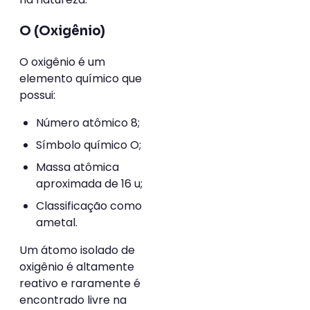
O (Oxigênio)
O oxigênio é um
elemento químico que
possui:
Número atômico 8;
Símbolo químico O;
Massa atômica
aproximada de 16 u;
Classificação como
ametal.
Um átomo isolado de
oxigênio é altamente
reativo e raramente é
encontrado livre na