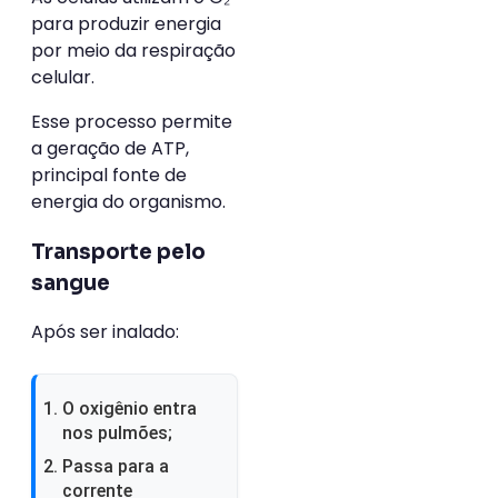
para produzir energia
por meio da respiração
celular.
Esse processo permite
a geração de ATP,
principal fonte de
energia do organismo.
Transporte pelo
sangue
Após ser inalado:
O oxigênio entra
nos pulmões;
Passa para a
corrente