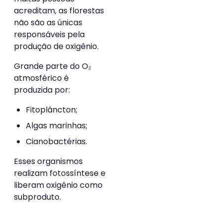
acreditam, as florestas
não são as únicas
responsáveis pela
produção de oxigênio.
Grande parte do O₂
atmosférico é
produzida por:
Fitoplâncton;
Algas marinhas;
Cianobactérias.
Esses organismos
realizam fotossíntese e
liberam oxigênio como
subproduto.