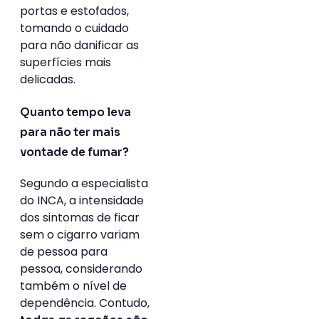
portas e estofados,
tomando o cuidado
para não danificar as
superfícies mais
delicadas.
Quanto tempo leva
para não ter mais
vontade de fumar?
Segundo a especialista
do INCA, a intensidade
dos sintomas de ficar
sem o cigarro variam
de pessoa para
pessoa, considerando
também o nível de
dependência. Contudo,