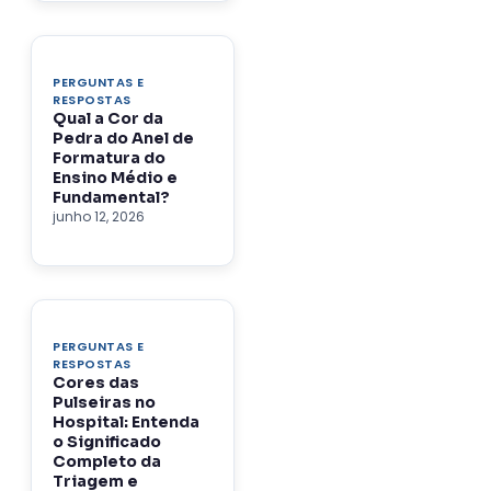
PERGUNTAS E
RESPOSTAS
Qual a Cor da
Pedra do Anel de
Formatura do
Ensino Médio e
Fundamental?
junho 12, 2026
PERGUNTAS E
RESPOSTAS
Cores das
Pulseiras no
Hospital: Entenda
o Significado
Completo da
Triagem e