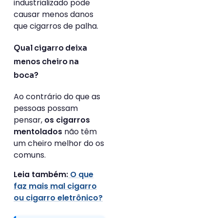
industrializado pode
causar menos danos
que cigarros de palha.
Qual cigarro deixa
menos cheiro na
boca?
Ao contrário do que as
pessoas possam
pensar,
os cigarros
não têm
mentolados
um cheiro melhor do os
comuns.
O que
Leia também:
faz mais mal cigarro
ou cigarro eletrônico?