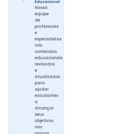
Educacional
Nossa
equipe
de
professores
e
especialistas
cria
conteúdos
educacionais
revisados
e
atualizados
para
ajudar
estudantes
a
alcançar
seus
objetivos
nas
provas.