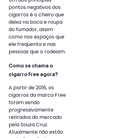
pontos negativos dos
cigarros é o cheiro que
deixa na boca e roupa
do fumador, assim
como nos espaços que
ele frequenta e nas
pessoas que o rodeiam.
Como se chama o
cigarro Free agora?
A partir de 2016, os
cigarros da marca Free
foram sendo
progressivamente
retirados do mercado
pela Souza Cruz.
Atualmente não estão