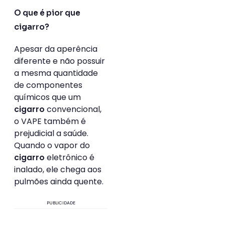
O que é pior que
cigarro?
Apesar da aperência
diferente e não possuir
a mesma quantidade
de componentes
químicos que um
convencional,
cigarro
o VAPE também é
prejudicial a saúde.
Quando o vapor do
eletrônico é
cigarro
inalado, ele chega aos
pulmões ainda quente.
PUBLICIDADE