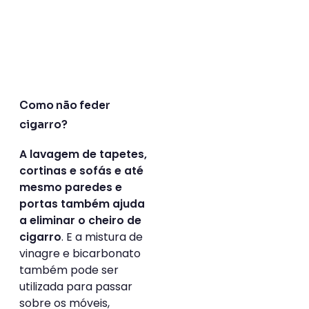
Como não feder
cigarro?
A lavagem de tapetes,
cortinas e sofás e até
mesmo paredes e
portas também ajuda
a eliminar o cheiro de
. E a mistura de
cigarro
vinagre e bicarbonato
também pode ser
utilizada para passar
sobre os móveis,