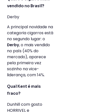
vendido no Brasil?
Derby
A principal novidade na
categoria cigarros está
no segundo lugar: o
, o mais vendido
Derby
no país (40% do
mercado), aparece
pela primeira vez
sozinho na vice-
liderança, com 14%.
Qual Kent é mais
fraco?
Dunhill com gosto
HORRIVEL e