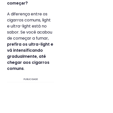
começar?
A diferença entre os
cigarros comuns, light
e ultra-light está no
sabor. Se você acabou
de começar a fumar,
prefira os ultra-light e
vá intensificando
gradualmente, até
chegar aos cigarros
.
comuns
PUBLICIDADE