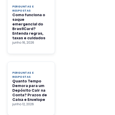
PERGUNTAS E
RESPOSTAS
Como funciona o
saque
emergencial do
BrasilCard?
Entenda regras,
taxas e cuidados
junho 16, 2026
PERGUNTAS E
RESPOSTAS
Quanto Tempo
Demora para um
Depósito Cair na
Conta? Prazos de
Caixa e Envelope
junho 12, 2026