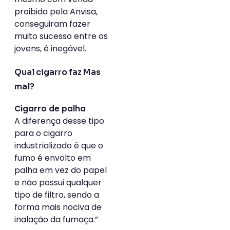
proibida pela Anvisa,
conseguiram fazer
muito sucesso entre os
jovens, é inegável.
Qual cigarro faz Mas
mal?
Cigarro de palha
A diferença desse tipo
para o cigarro
industrializado é que o
fumo é envolto em
palha em vez do papel
e não possui qualquer
tipo de filtro, sendo a
forma mais nociva de
inalação da fumaça.”