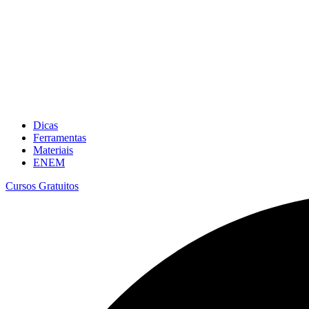
Dicas
Ferramentas
Materiais
ENEM
Cursos Gratuitos