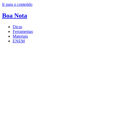
Ir para o conteúdo
Boa
Nota
Dicas
Ferramentas
Materiais
ENEM