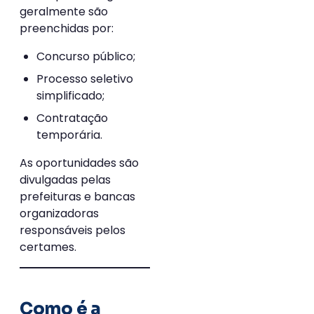
geralmente são
preenchidas por:
Concurso público;
Processo seletivo
simplificado;
Contratação
temporária.
As oportunidades são
divulgadas pelas
prefeituras e bancas
organizadoras
responsáveis pelos
certames.
Como é a