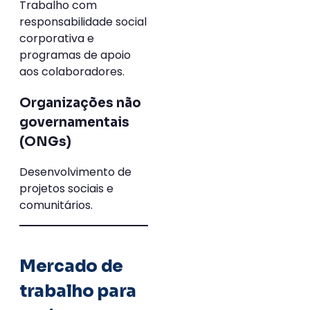
Trabalho com
responsabilidade social
corporativa e
programas de apoio
aos colaboradores.
Organizações não
governamentais
(ONGs)
Desenvolvimento de
projetos sociais e
comunitários.
Mercado de
trabalho para