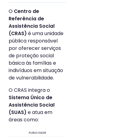
O
Centro de
Referência de
Assistência Social
é uma unidade
(CRAS)
pública responsável
por oferecer serviços
de proteção social
básica às famílias e
indivíduos em situação
de vulnerabilidade.
O CRAS integra o
Sistema Único de
Assistência Social
e atua em
(SUAS)
áreas como:
PUBLICIDADE