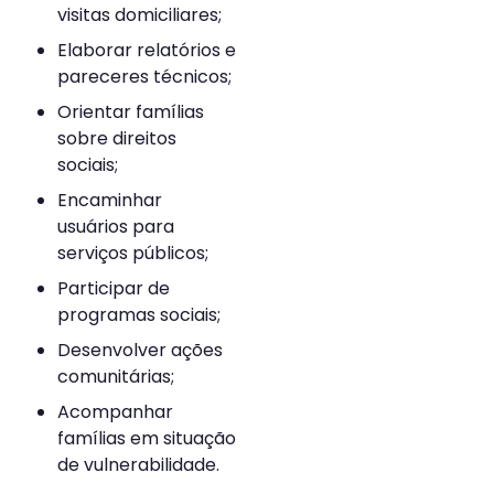
visitas domiciliares;
Elaborar relatórios e
pareceres técnicos;
Orientar famílias
sobre direitos
sociais;
Encaminhar
usuários para
serviços públicos;
Participar de
programas sociais;
Desenvolver ações
comunitárias;
Acompanhar
famílias em situação
de vulnerabilidade.