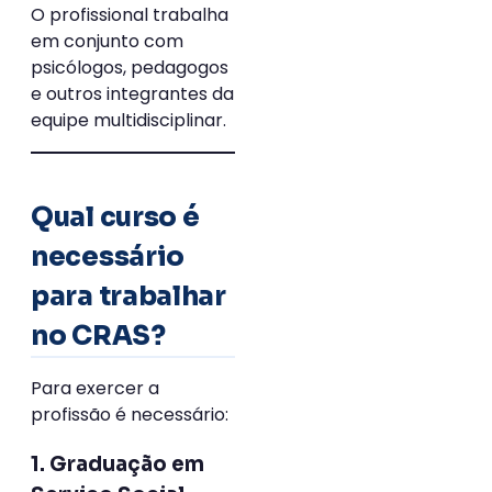
O profissional trabalha
em conjunto com
psicólogos, pedagogos
e outros integrantes da
equipe multidisciplinar.
Qual curso é
necessário
para trabalhar
no CRAS?
Para exercer a
profissão é necessário:
1. Graduação em