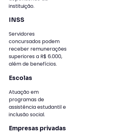
instituição.
INSS
Servidores
concursados podem
receber remunerações
superiores a R$ 6.000,
além de benefícios.
Escolas
Atuação em
programas de
assistência estudantil e
inclusão social.
Empresas privadas