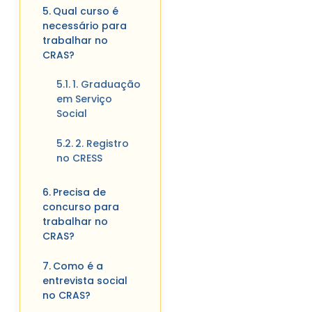
Qual curso é
necessário para
trabalhar no
CRAS?
1. Graduação
em Serviço
Social
2. Registro
no CRESS
Precisa de
concurso para
trabalhar no
CRAS?
Como é a
entrevista social
no CRAS?