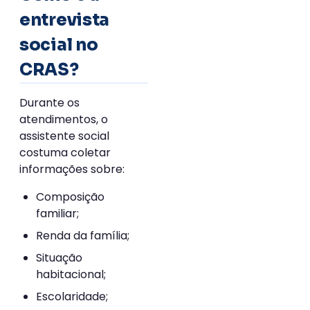
entrevista
social no
CRAS?
Durante os
atendimentos, o
assistente social
costuma coletar
informações sobre:
Composição
familiar;
Renda da família;
Situação
habitacional;
Escolaridade;