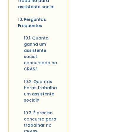
trabalho para
assistente social
Perguntas
Frequentes
Quanto
ganha um
assistente
social
concursado no
CRAS?
Quantas
horas trabalha
um assistente
social?
É preciso
concurso para
trabalhar no
CRAS?