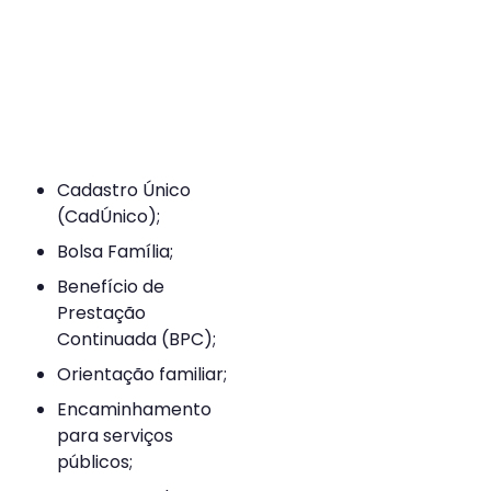
Cadastro Único
(CadÚnico);
Bolsa Família;
Benefício de
Prestação
Continuada (BPC);
Orientação familiar;
Encaminhamento
para serviços
públicos;