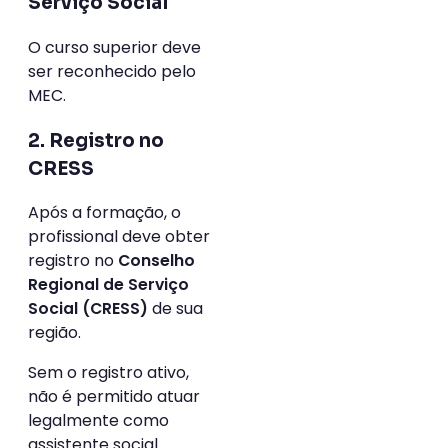
Serviço Social
O curso superior deve
ser reconhecido pelo
MEC.
2. Registro no
CRESS
Após a formação, o
profissional deve obter
registro no
Conselho
Regional de Serviço
de sua
Social (CRESS)
região.
Sem o registro ativo,
não é permitido atuar
legalmente como
assistente social.