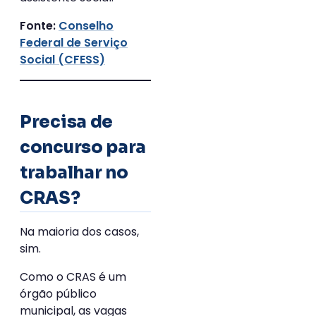
Conselho
Fonte:
Federal de Serviço
Social (CFESS)
Precisa de
concurso para
trabalhar no
CRAS?
Na maioria dos casos,
sim.
Como o CRAS é um
órgão público
municipal, as vagas