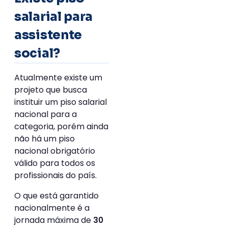
salarial para
assistente
social?
Atualmente existe um
projeto que busca
instituir um piso salarial
nacional para a
categoria, porém ainda
não há um piso
nacional obrigatório
válido para todos os
profissionais do país.
O que está garantido
nacionalmente é a
jornada máxima de
30