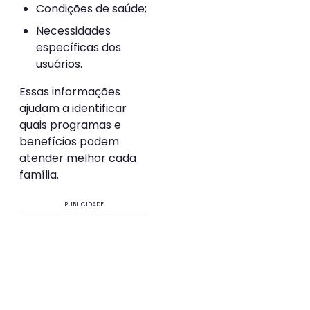
Condições de saúde;
Necessidades
específicas dos
usuários.
Essas informações
ajudam a identificar
quais programas e
benefícios podem
atender melhor cada
família.
PUBLICIDADE