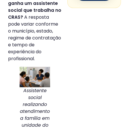
ganha um assistente
social que trabalha no
A resposta
CRAS?
pode variar conforme
o município, estado,
regime de contratação
e tempo de
experiência do
profissional.
Assistente
social
realizando
atendimento
a família em
unidade do