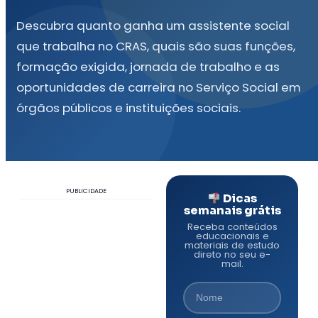
Descubra quanto ganha um assistente social
que trabalha no CRAS, quais são suas funções,
formação exigida, jornada de trabalho e as
oportunidades de carreira no Serviço Social em
órgãos públicos e instituições sociais.
PUBLICIDADE
Dicas
semanais grátis
Receba conteúdos
educacionais e
materiais de estudo
direto no seu e-
mail.