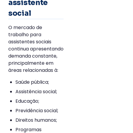
assistente
social
O mercado de
trabalho para
assistentes sociais
continua apresentando
demanda constante,
principalmente em
áreas relacionadas à:
Saúde pública;
Assistência social;
Educação;
Previdência social;
Direitos humanos;
Programas