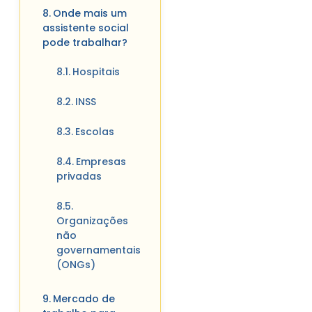
Onde mais um
assistente social
pode trabalhar?
Hospitais
INSS
Escolas
Empresas
privadas
Organizações
não
governamentais
(ONGs)
Mercado de