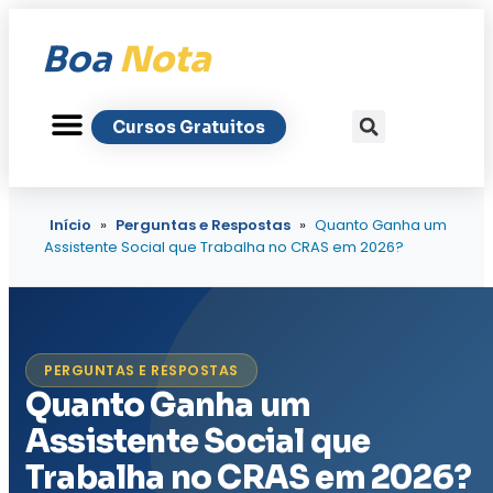
Boa
Nota
Cursos Gratuitos
Início
»
Perguntas e Respostas
»
Quanto Ganha um
Assistente Social que Trabalha no CRAS em 2026?
PERGUNTAS E RESPOSTAS
Quanto Ganha um
Assistente Social que
Trabalha no CRAS em 2026?