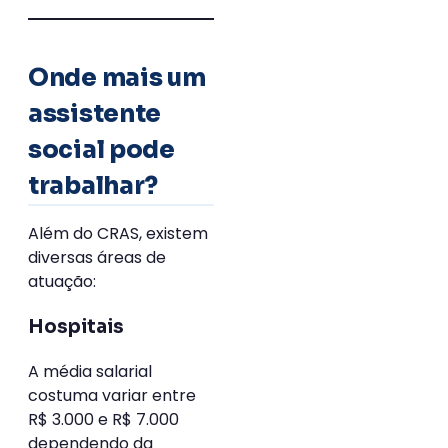
Onde mais um
assistente
social pode
trabalhar?
Além do CRAS, existem
diversas áreas de
atuação:
Hospitais
A média salarial
costuma variar entre
R$ 3.000 e R$ 7.000
dependendo da