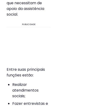
que necessitam de
apoio da assistência
social.
PUBLICIDADE
Entre suas principais
funções estão:
Realizar
atendimentos
sociais;
Fazer entrevistas e