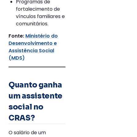
Programas de
fortalecimento de
vínculos familiares e
comunitários.
Ministério do
Fonte:
Desenvolvimento e
Assistência Social
(MDS)
Quanto ganha
um assistente
social no
CRAS?
O salário de um