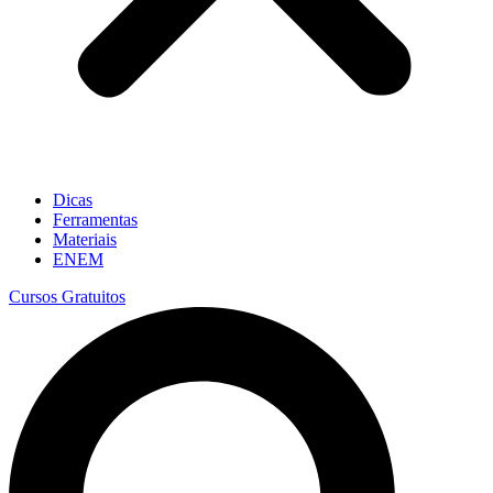
Dicas
Ferramentas
Materiais
ENEM
Cursos Gratuitos