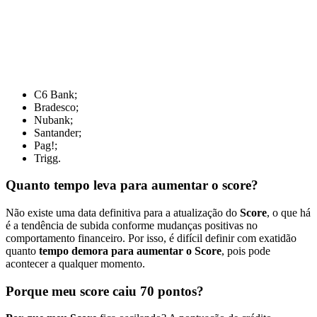
C6 Bank;
Bradesco;
Nubank;
Santander;
Pag!;
Trigg.
Quanto tempo leva para aumentar o score?
Não existe uma data definitiva para a atualização do
Score
, o que há
é a tendência de subida conforme mudanças positivas no
comportamento financeiro. Por isso, é difícil definir com exatidão
quanto
tempo demora para aumentar o Score
, pois pode
acontecer a qualquer momento.
Porque meu score caiu 70 pontos?