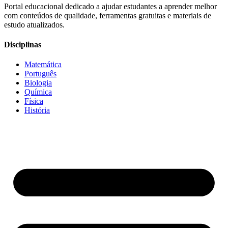
Portal educacional dedicado a ajudar estudantes a aprender melhor
com conteúdos de qualidade, ferramentas gratuitas e materiais de
estudo atualizados.
Disciplinas
Matemática
Português
Biologia
Química
Física
História