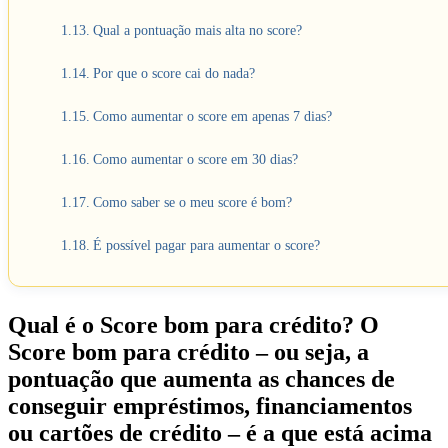
Qual a pontuação mais alta no score?
Por que o score cai do nada?
Como aumentar o score em apenas 7 dias?
Como aumentar o score em 30 dias?
Como saber se o meu score é bom?
É possível pagar para aumentar o score?
Qual é o Score bom para crédito? O
Score bom para crédito – ou seja, a
pontuação que aumenta as chances de
conseguir empréstimos, financiamentos
ou cartões de crédito – é a que está
acima