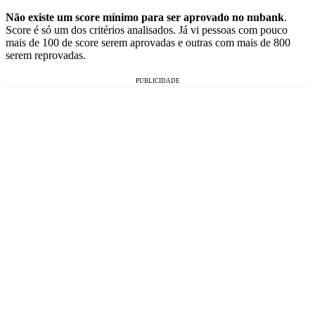
Não existe um score mínimo para ser aprovado no nubank
.
Score é só um dos critérios analisados. Já vi pessoas com pouco
mais de 100 de score serem aprovadas e outras com mais de 800
serem reprovadas.
PUBLICIDADE