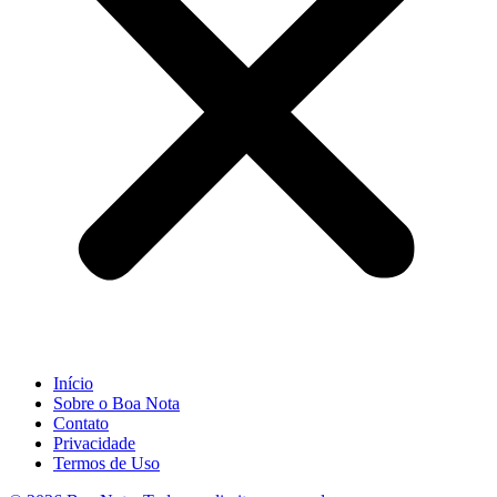
Início
Sobre o Boa Nota
Contato
Privacidade
Termos de Uso