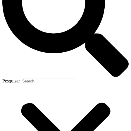
Pesquisar