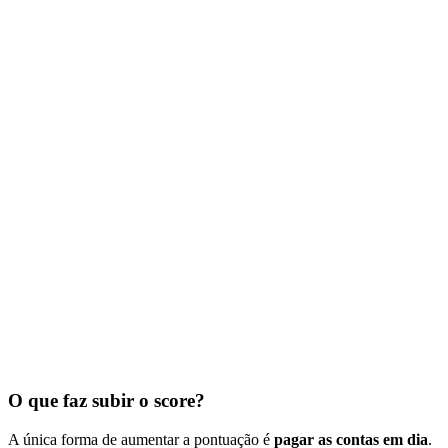
O que faz subir o score?
A única forma de aumentar a pontuação é
pagar as contas em dia
.