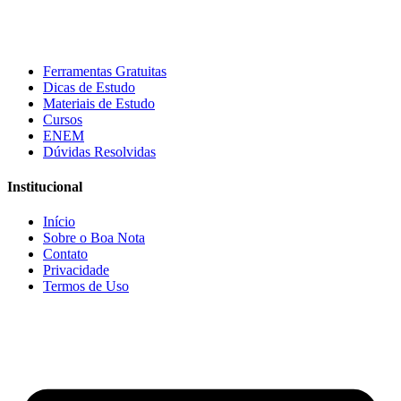
Ferramentas Gratuitas
Dicas de Estudo
Materiais de Estudo
Cursos
ENEM
Dúvidas Resolvidas
Institucional
Início
Sobre o Boa Nota
Contato
Privacidade
Termos de Uso