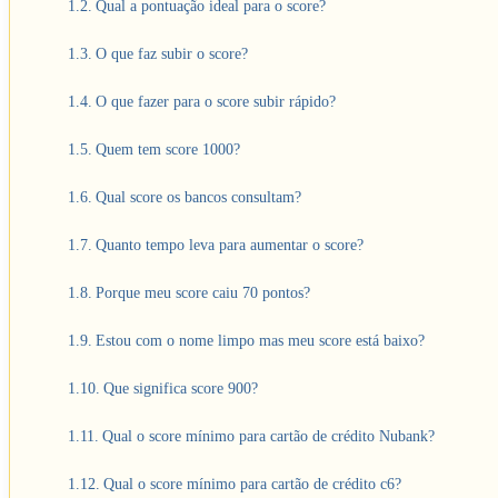
Qual a pontuação ideal para o score?
O que faz subir o score?
O que fazer para o score subir rápido?
Quem tem score 1000?
Qual score os bancos consultam?
Quanto tempo leva para aumentar o score?
Porque meu score caiu 70 pontos?
Estou com o nome limpo mas meu score está baixo?
Que significa score 900?
Qual o score mínimo para cartão de crédito Nubank?
Qual o score mínimo para cartão de crédito c6?