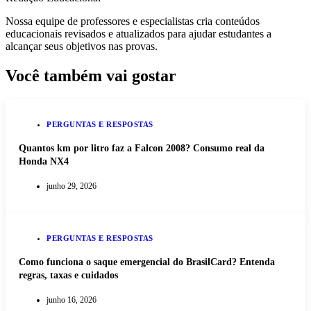
Nossa equipe de professores e especialistas cria conteúdos
educacionais revisados e atualizados para ajudar estudantes a
alcançar seus objetivos nas provas.
Você também vai gostar
PERGUNTAS E RESPOSTAS
Quantos km por litro faz a Falcon 2008? Consumo real da
Honda NX4
junho 29, 2026
PERGUNTAS E RESPOSTAS
Como funciona o saque emergencial do BrasilCard? Entenda
regras, taxas e cuidados
junho 16, 2026