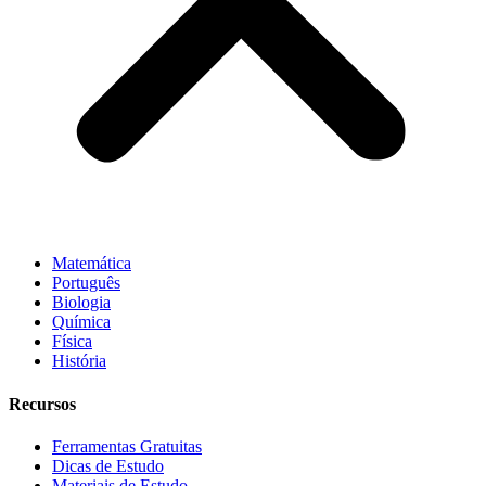
Matemática
Português
Biologia
Química
Física
História
Recursos
Ferramentas Gratuitas
Dicas de Estudo
Materiais de Estudo