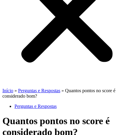
Início
»
Perguntas e Respostas
»
Quantos pontos no score é
considerado bom?
Perguntas e Respostas
Quantos pontos no score é
considerado bom?