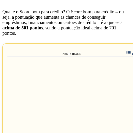
Qual é o Score bom para crédito? O Score bom para crédito – ou
seja, a pontuação que aumenta as chances de conseguir
empréstimos, financiamentos ou cartões de crédito – é a que está
acima de 501 pontos
, sendo a pontuação ideal acima de 701
pontos.
PUBLICIDADE