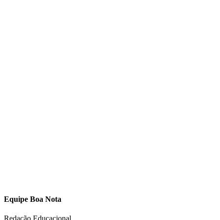
Equipe Boa Nota
Redação Educacional