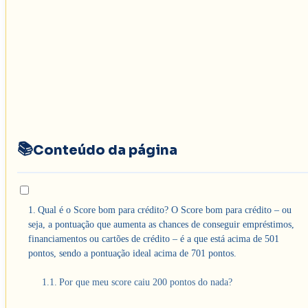
Conteúdo da página
Qual é o Score bom para crédito? O Score bom para crédito – ou
seja, a pontuação que aumenta as chances de conseguir empréstimos,
financiamentos ou cartões de crédito – é a que está acima de 501
pontos, sendo a pontuação ideal acima de 701 pontos.
Por que meu score caiu 200 pontos do nada?