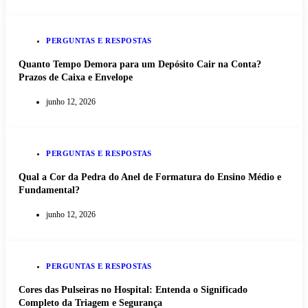
PERGUNTAS E RESPOSTAS
Quanto Tempo Demora para um Depósito Cair na Conta?
Prazos de Caixa e Envelope
junho 12, 2026
PERGUNTAS E RESPOSTAS
Qual a Cor da Pedra do Anel de Formatura do Ensino Médio e
Fundamental?
junho 12, 2026
PERGUNTAS E RESPOSTAS
Cores das Pulseiras no Hospital: Entenda o Significado
Completo da Triagem e Segurança