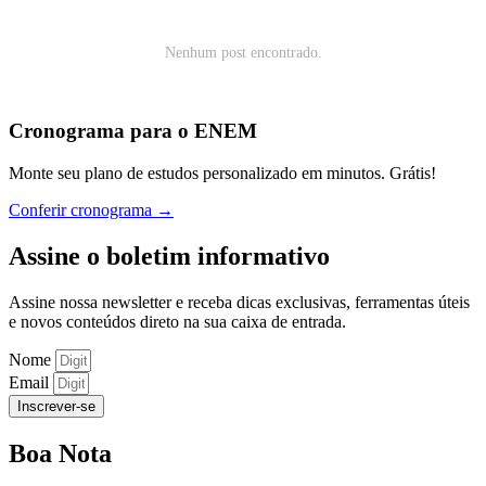
Nenhum post encontrado.
Cronograma para o ENEM
Monte seu plano de estudos personalizado em minutos. Grátis!
Conferir cronograma →
Assine o boletim informativo
Assine nossa newsletter e receba dicas exclusivas, ferramentas úteis
e novos conteúdos direto na sua caixa de entrada.
Nome
Email
Inscrever-se
Boa
Nota