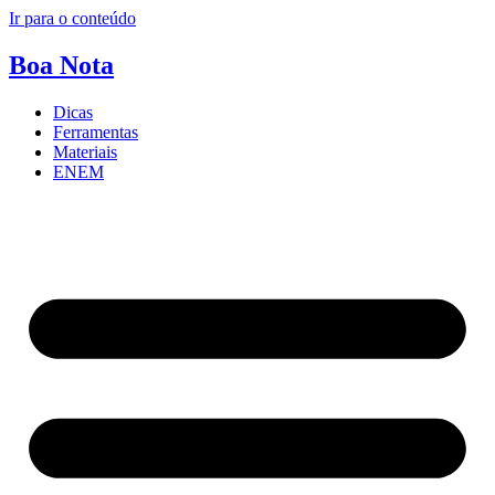
Ir para o conteúdo
Boa
Nota
Dicas
Ferramentas
Materiais
ENEM