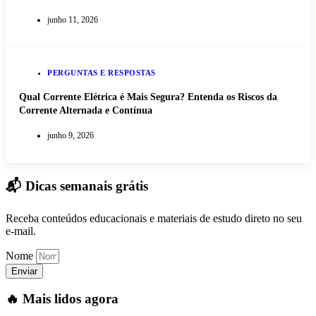
junho 11, 2026
PERGUNTAS E RESPOSTAS
Qual Corrente Elétrica é Mais Segura? Entenda os Riscos da
Corrente Alternada e Contínua
junho 9, 2026
📬 Dicas semanais grátis
Receba conteúdos educacionais e materiais de estudo direto no seu
e-mail.
Nome
Enviar
🔥 Mais lidos agora