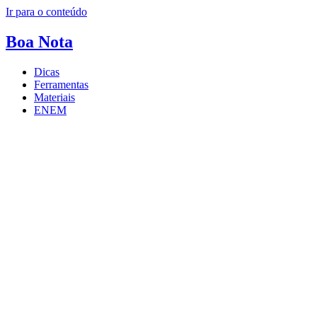
Ir para o conteúdo
Boa
Nota
Dicas
Ferramentas
Materiais
ENEM