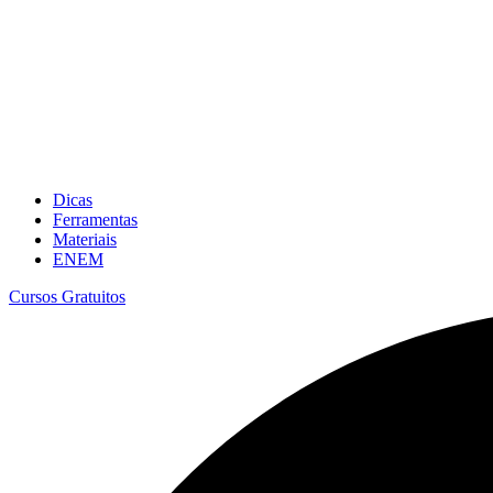
Dicas
Ferramentas
Materiais
ENEM
Cursos Gratuitos