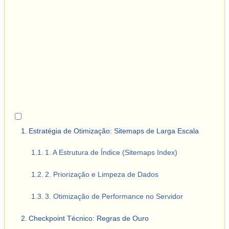
Estratégia de Otimização: Sitemaps de Larga Escala
1. A Estrutura de Índice (Sitemaps Index)
2. Priorização e Limpeza de Dados
3. Otimização de Performance no Servidor
Checkpoint Técnico: Regras de Ouro