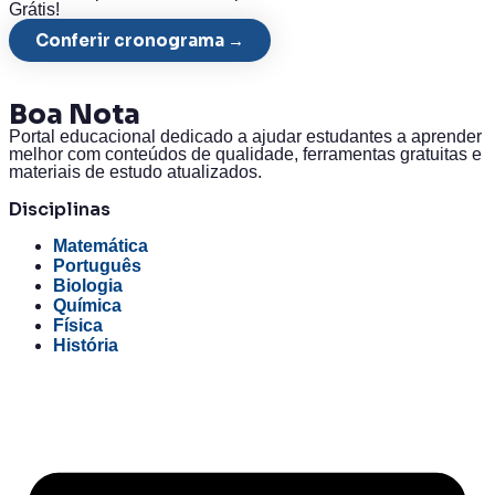
Grátis!
Conferir cronograma →
Boa
Nota
Portal educacional dedicado a ajudar estudantes a aprender
melhor com conteúdos de qualidade, ferramentas gratuitas e
materiais de estudo atualizados.
Disciplinas
Matemática
Português
Biologia
Química
Física
História