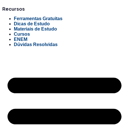
Recursos
Ferramentas Gratuitas
Dicas de Estudo
Materiais de Estudo
Cursos
ENEM
Dúvidas Resolvidas