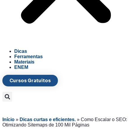
Dicas
Ferramentas
Materiais
ENEM
Cursos Gratuitos
Início
»
Dicas curtas e eficientes.
»
Como Escalar o SEO:
Otimizando Sitemaps de 100 Mil Páginas