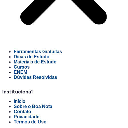
Ferramentas Gratuitas
Dicas de Estudo
Materiais de Estudo
Cursos
ENEM
Dúvidas Resolvidas
Institucional
Início
Sobre o Boa Nota
Contato
Privacidade
Termos de Uso