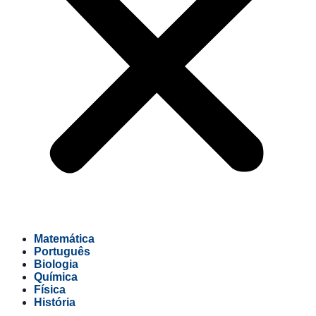
Matemática
Português
Biologia
Química
Física
História