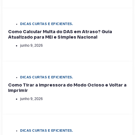
DICAS CURTAS E EFICIENTES.
Como Calcular Multa do DAS em Atraso? Guia
Atualizado para MEI e Simples Nacional
junho 9, 2026
DICAS CURTAS E EFICIENTES.
Como Tirar a Impressora do Modo Ocioso e Voltar a
Imprimir
junho 9, 2026
DICAS CURTAS E EFICIENTES.