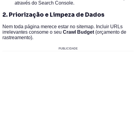
através do Search Console.
2. Priorização e Limpeza de Dados
Nem toda página merece estar no sitemap. Incluir URLs
irrelevantes consome o seu
Crawl Budget
(orçamento de
rastreamento).
PUBLICIDADE