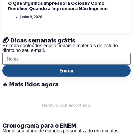
O Que Significa Impressora Ociosa? Como
Resolver Quando a Impressora Não Imprime
junho 9, 2026
📬 Dicas semanais grátis
Receba conteúdos educacionais e materiais de estudo
direto no seu e-mail.
Enviar
🔥 Mais lidos agora
Nenhum post encontrado.
Cronograma para o ENEM
Monte seu plano de estudos personalizado em minutos.