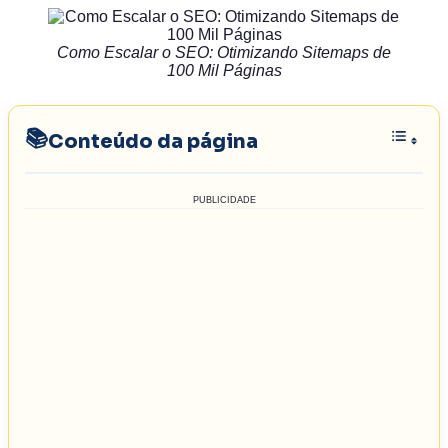
Como Escalar o SEO: Otimizando Sitemaps de
100 Mil Páginas
Conteúdo da página
PUBLICIDADE