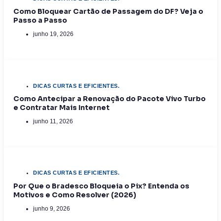
Como Bloquear Cartão de Passagem do DF? Veja o
Passo a Passo
junho 19, 2026
DICAS CURTAS E EFICIENTES.
Como Antecipar a Renovação do Pacote Vivo Turbo
e Contratar Mais Internet
junho 11, 2026
DICAS CURTAS E EFICIENTES.
Por Que o Bradesco Bloqueia o Pix? Entenda os
Motivos e Como Resolver (2026)
junho 9, 2026