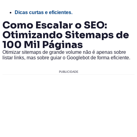
Dicas curtas e eficientes.
Como Escalar o SEO:
Otimizando Sitemaps de
100 Mil Páginas
Otimizar sitemaps de grande volume não é apenas sobre
listar links, mas sobre guiar o Googlebot de forma eficiente.
PUBLICIDADE