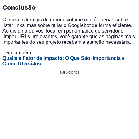
Conclusão
Otimizar sitemaps de grande volume não é apenas sobre
listar links, mas sobre guiar o Googlebot de forma eficiente.
Ao dividir arquivos, focar em performance de servidor e
limpar URLs irrelevantes, você garante que as páginas mais
importantes do seu projeto recebam a atenção necessária.
Leia também:
Qualis e Fator de Impacto: O Que São, Importância e
Como Utilizá-los
PUBLICIDADE