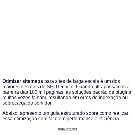
Otimizar sitemaps
para sites de larga escala é um dos
maiores desafios de SEO técnico. Quando ultrapassamos a
barreira das 100 mil páginas, as soluções padrão de plugins
muitas vezes falham, resultando em erros de indexação ou
sobrecarga do servidor.
Abaixo, apresento um guia estruturado sobre como realizar
essa otimização com foco em performance e eficiência.
PUBLICIDADE