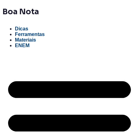
Boa
Nota
Dicas
Ferramentas
Materiais
ENEM