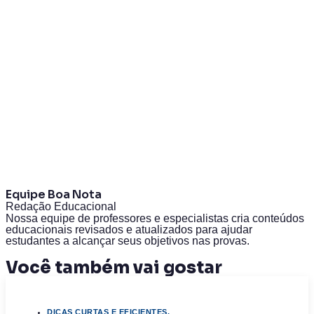
Equipe Boa Nota
Redação Educacional
Nossa equipe de professores e especialistas cria conteúdos
educacionais revisados e atualizados para ajudar
estudantes a alcançar seus objetivos nas provas.
Você também vai gostar
DICAS CURTAS E EFICIENTES.