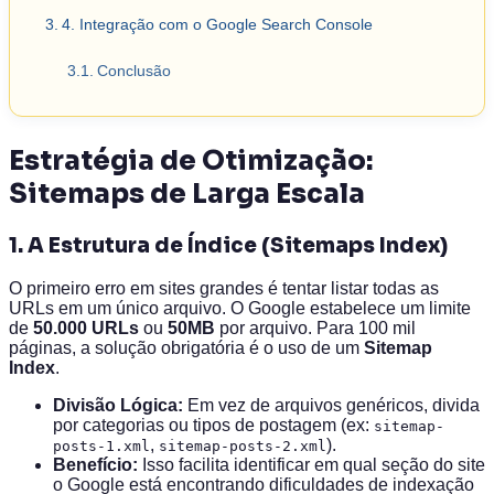
4. Integração com o Google Search Console
Conclusão
Estratégia de Otimização:
Sitemaps de Larga Escala
1. A Estrutura de Índice (Sitemaps Index)
O primeiro erro em sites grandes é tentar listar todas as
URLs em um único arquivo. O Google estabelece um limite
de
50.000 URLs
ou
50MB
por arquivo. Para 100 mil
páginas, a solução obrigatória é o uso de um
Sitemap
Index
.
Divisão Lógica:
Em vez de arquivos genéricos, divida
por categorias ou tipos de postagem (ex:
sitemap-
,
).
posts-1.xml
sitemap-posts-2.xml
Benefício:
Isso facilita identificar em qual seção do site
o Google está encontrando dificuldades de indexação